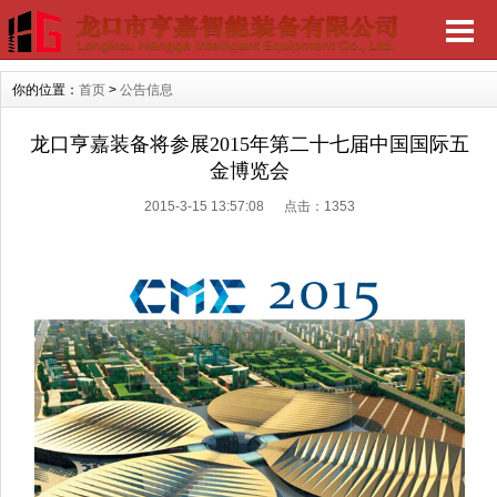
你的位置：
首页
>
公告信息
龙口亨嘉装备将参展2015年第二十七届中国国际五
金博览会
2015-3-15 13:57:08 点击：
1353