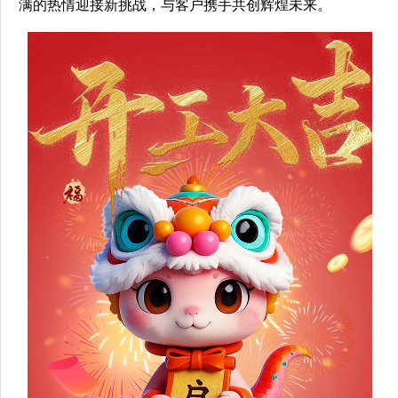
满的热情迎接新挑战，与客户携手共创辉煌未来。