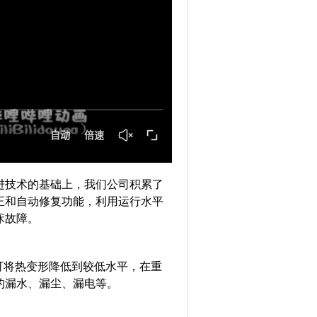
技术的基础上，我们公司积累了
正和自动修复功能，利用运行水平
床故障。
可将热变形降低到较低水平，在重
的漏水、漏尘、漏电等。