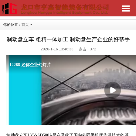
你的位置：
首页
>
制动盘立车 粗精一体加工 制动盘生产企业的好帮手
2026-1-16 13:46:33 点击：
372
制动盘立车LYV-SD500A是在吸收了国内外同类机床先进技术的基