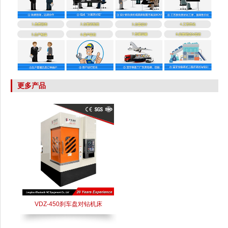
更多产品
VDZ-450刹车盘对钻机床