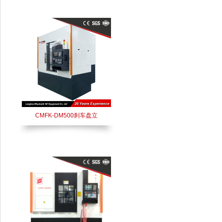
CMFK-DM500刹车盘立